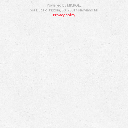
Powered by MICROEL
Via Duca di Pistoia, 50, 20014 Nerviano MI
Privacy policy