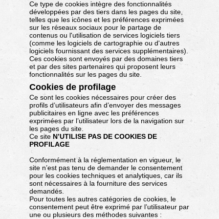
Ce type de cookies intègre des fonctionnalités
développées par des tiers dans les pages du site,
telles que les icônes et les préférences exprimées
sur les réseaux sociaux pour le partage de
contenus ou l'utilisation de services logiciels tiers
(comme les logiciels de cartographie ou d'autres
logiciels fournissant des services supplémentaires).
Ces cookies sont envoyés par des domaines tiers
et par des sites partenaires qui proposent leurs
fonctionnalités sur les pages du site.
Cookies de profilage
Ce sont les cookies nécessaires pour créer des
profils d’utilisateurs afin d’envoyer des messages
publicitaires en ligne avec les préférences
exprimées par l’utilisateur lors de la navigation sur
les pages du site.
Ce site
N’UTILISE PAS DE COOKIES DE
PROFILAGE
Conformément à la réglementation en vigueur, le
site n’est pas tenu de demander le consentement
pour les cookies techniques et analytiques, car ils
sont nécessaires à la fourniture des services
demandés.
Pour toutes les autres catégories de cookies, le
consentement peut être exprimé par l’utilisateur par
une ou plusieurs des méthodes suivantes :