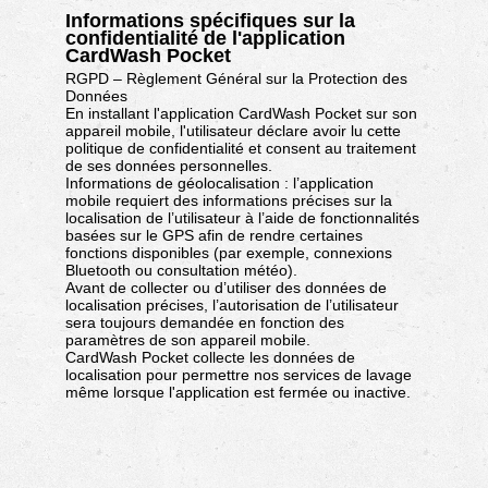
Informations spécifiques sur la
confidentialité de l'application
CardWash Pocket
RGPD – Règlement Général sur la Protection des
Données
En installant l'application CardWash Pocket sur son
appareil mobile, l'utilisateur déclare avoir lu cette
politique de confidentialité et consent au traitement
de ses données personnelles.
Informations de géolocalisation : l’application
mobile requiert des informations précises sur la
localisation de l’utilisateur à l’aide de fonctionnalités
basées sur le GPS afin de rendre certaines
fonctions disponibles (par exemple, connexions
Bluetooth ou consultation météo).
Avant de collecter ou d’utiliser des données de
localisation précises, l’autorisation de l’utilisateur
sera toujours demandée en fonction des
paramètres de son appareil mobile.
CardWash Pocket collecte les données de
localisation pour permettre nos services de lavage
même lorsque l'application est fermée ou inactive.