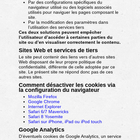
Par des configurations spécifiques du
navigateur utilisé ou des logiciels associés
utilisés pour naviguer les pages composant le
site.
Par la modification des paramètres dans
l’utilisation des services tiers
Ces deux solutions peuvent empêcher
l’utilisateur d’accéder à certaines parties du
site ou d’en visualiser correctement le contenu.
Sites Web et services de tiers
Le site peut contenir des liens vers d’autres sites
Web disposant de leur propre politique de
confidentialité, différente de celle adoptée par ce
site. Le présent site ne répond donc pas de ces
autres sites.
Comment désactiver les cookies via
la configuration du navigateur
Mozilla Firefox
Google Chrome
Internet Explorer
Safari 6/7 Mavericks
Safari 8 Yosemite
Safari sur iPhone, iPad ou iPod touch
Google Analytics
D’éventuels cookies de Google Analytics, un service